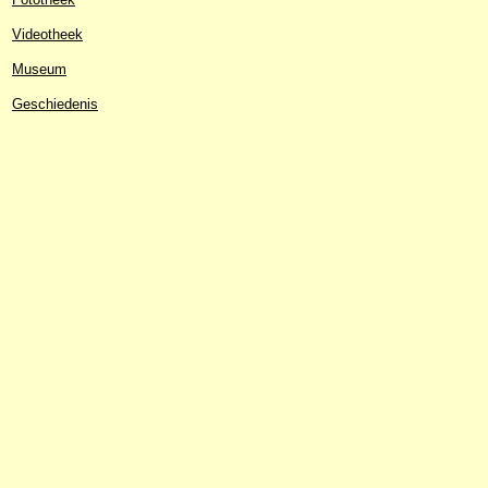
Videotheek
Museum
Geschiedenis