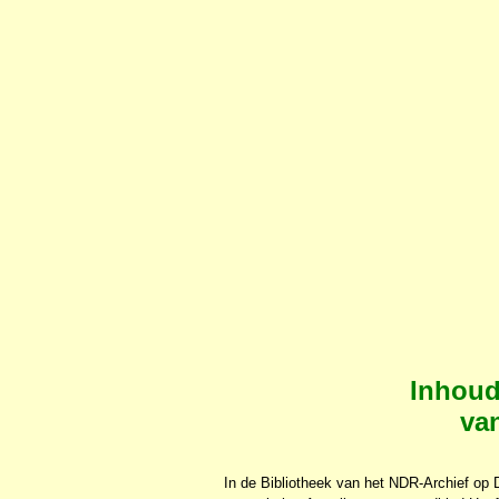
Inhoud
va
In de Bibliotheek van het NDR-Archief op 