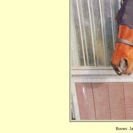
Boven: Ja