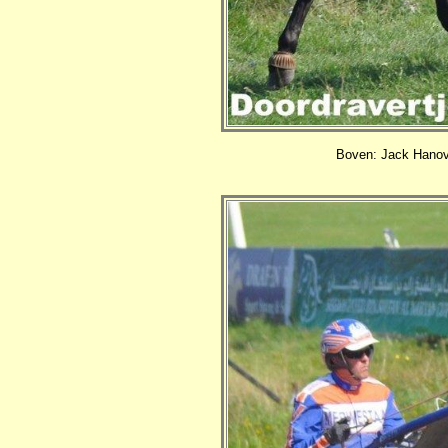
Boven: Jack Hanover