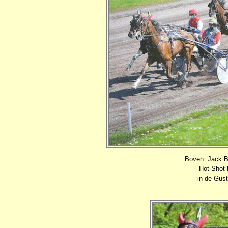
Boven: Jack Ba
Hot Shot R
in de Gust