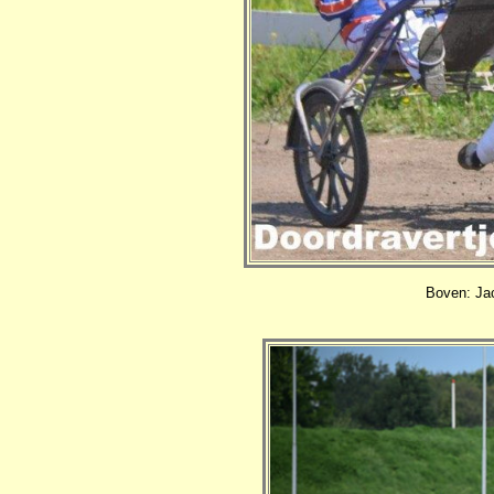
Boven: Jac