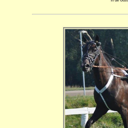
in de Gust