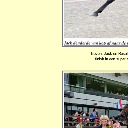
Boven: Jack en Rosali
finish in een super 