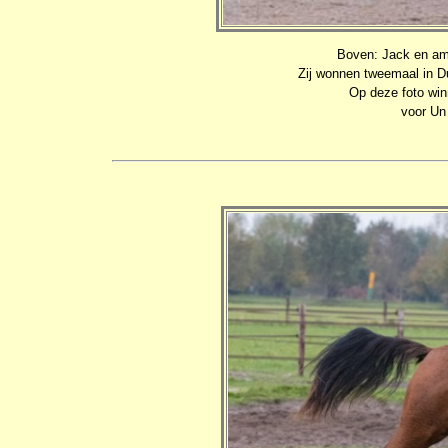
Boven: Jack en ama
Zij wonnen tweemaal in D
Op deze foto wi
voor Un 