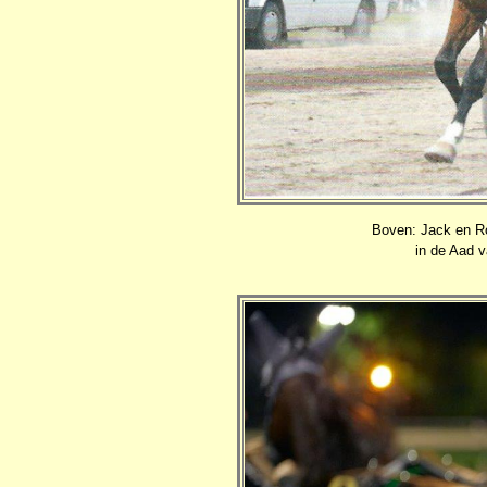
Boven: Jack en Ro
in de Aad v