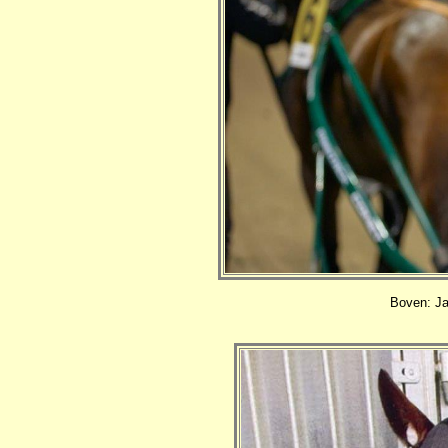
Boven: Ja