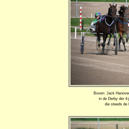
Boven: Jack Hanover 
in de Derby der 4-
die steeds de 