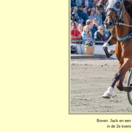
Boven: Jack en een 
in de 2e koers