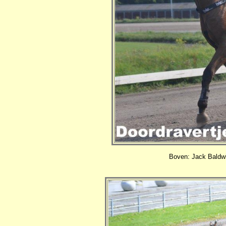
Boven: Jack Baldwi