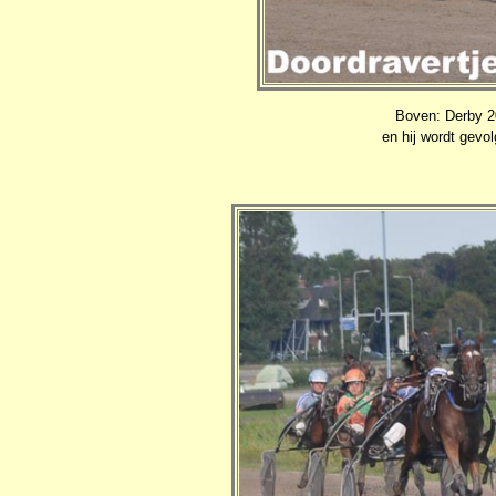
Boven: Derby 2
en hij wordt gevo