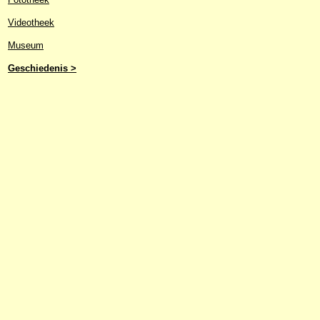
Videotheek
Museum
Geschiedenis >