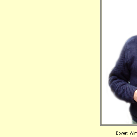
Boven: Wim