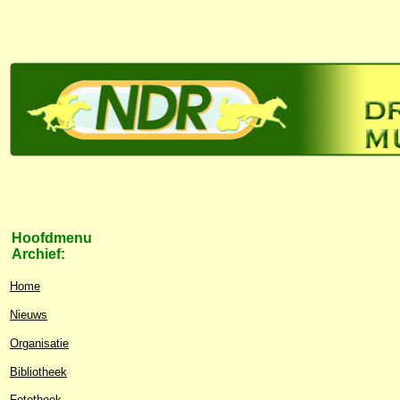
Hoofdmenu
Archief:
Home
Nieuws
Organisatie
Bibliotheek
Fototheek