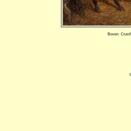
Boven: Crusif