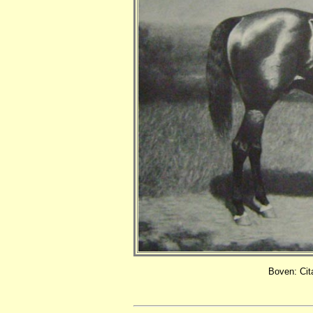
Boven: Cita