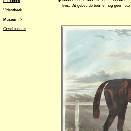
Fototheek
Ives. Dit gebeurde toen er nog geen foto
Videotheek
Museum >
Geschiedenis