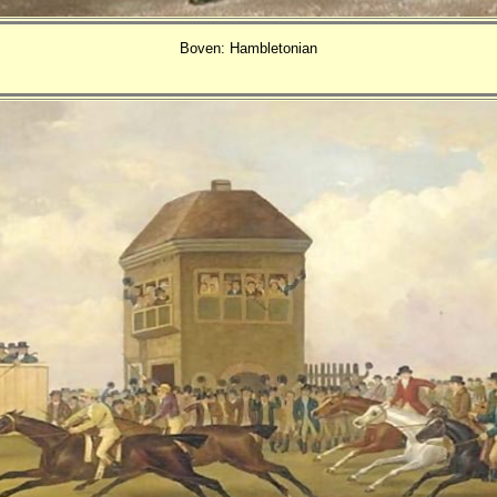
Boven: Hambletonian