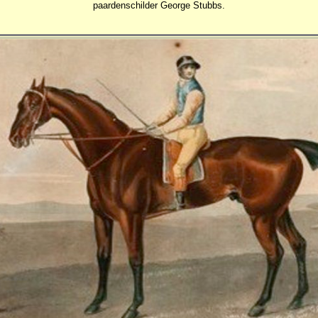
paardenschilder George Stubbs.