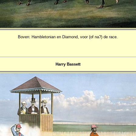
Boven: Hambletonian en Diamond, voor (of na?) de race.
Harry Bassett