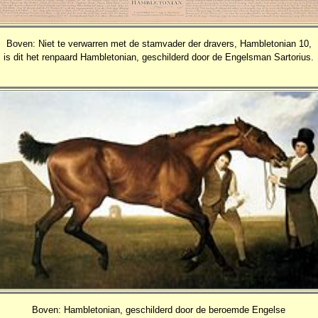
Boven: Niet te verwarren met de stamvader der dravers, Hambletonian 10,
is dit het renpaard Hambletonian, geschilderd door de Engelsman Sartorius.
Boven: Hambletonian, geschilderd door de beroemde Engelse