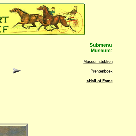
Submenu
Museum:
Museumstukken
Prentenboek
<Hall of Fame