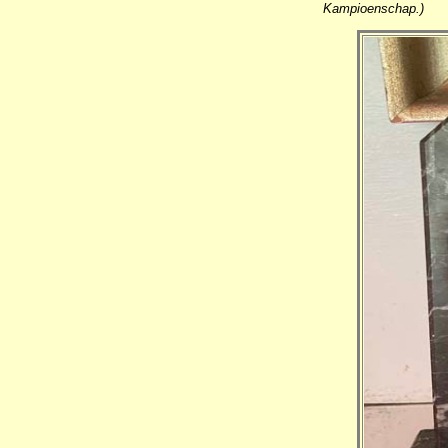
Kampioenschap.)