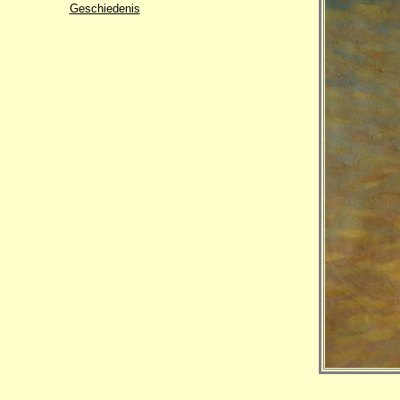
Geschiedenis