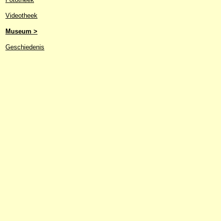
Videotheek
Museum >
Geschiedenis