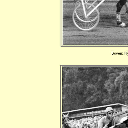
Boven: Il