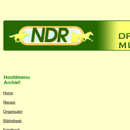
Hoofdmenu
Archief:
Home
Nieuws
Organisatie
Bibliotheek
Fototheek