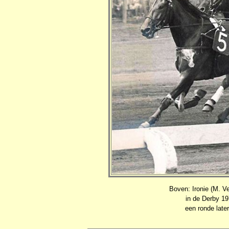
Boven: Ironie (M. Ve
in de Derby 19
een ronde later