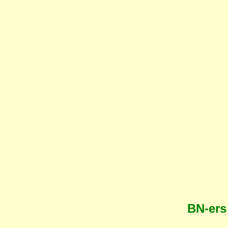
BN-ers