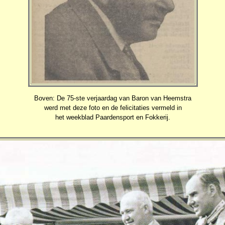
Boven: De 75-ste verjaardag van Baron van Heemstra
werd met deze foto en de felicitaties vermeld in
het weekblad Paardensport en Fokkerij.