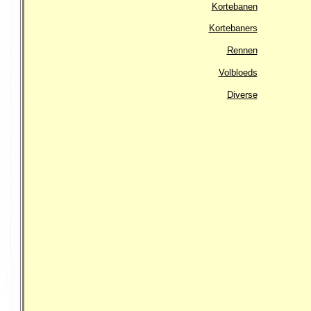
Kortebanen
Kortebaners
Rennen
Volbloeds
Diverse