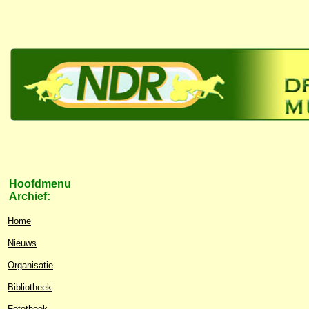
Hoofdmenu
Archief:
Home
Nieuws
Organisatie
Bibliotheek
Fototheek