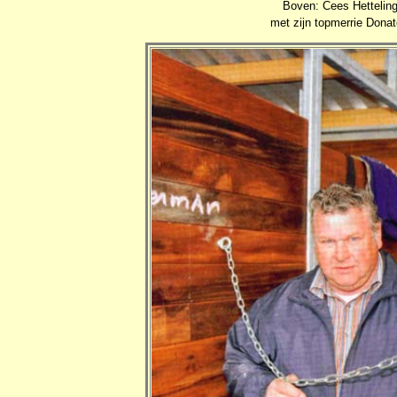
Boven: Cees Hetteling
met zijn topmerrie Donat