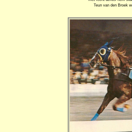
Teun van den Broek wo