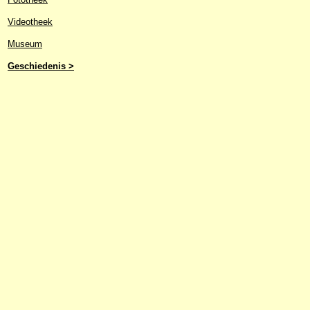
Videotheek
Museum
Geschiedenis >