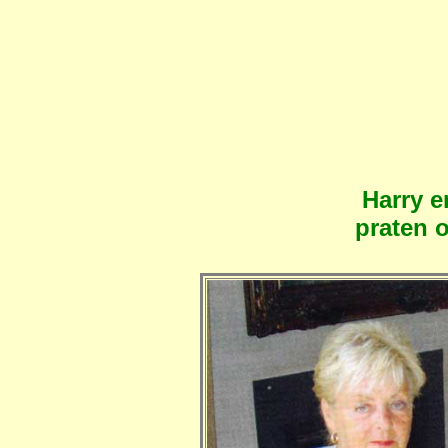
Harry 
praten 