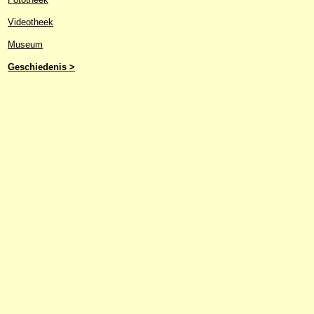
Videotheek
Museum
Geschiedenis >