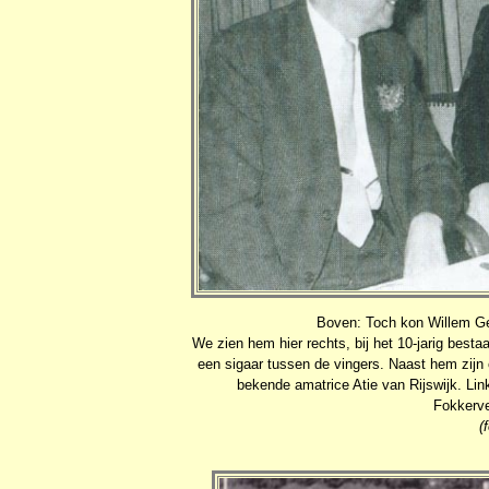
Boven: Toch kon Willem Gee
We zien hem hier rechts, bij het 10-jarig bes
een sigaar tussen de vingers. Naast hem zijn 
bekende amatrice Atie van Rijswijk. Lin
Fokkerve
(