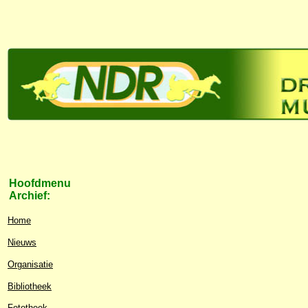
Hoofdmenu
Archief:
Home
Nieuws
Organisatie
Bibliotheek
Fototheek