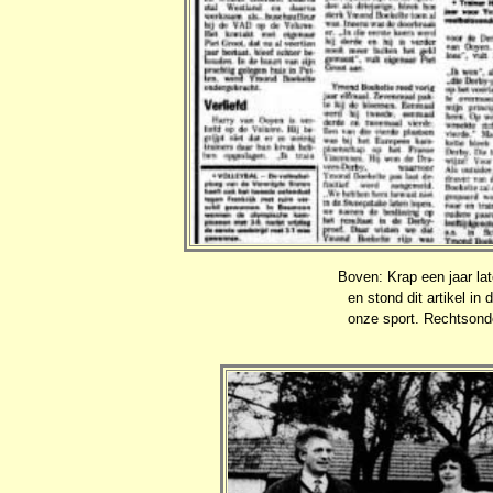
Boven: Krap een jaar la
en stond dit artikel in
onze sport. Rechtsond