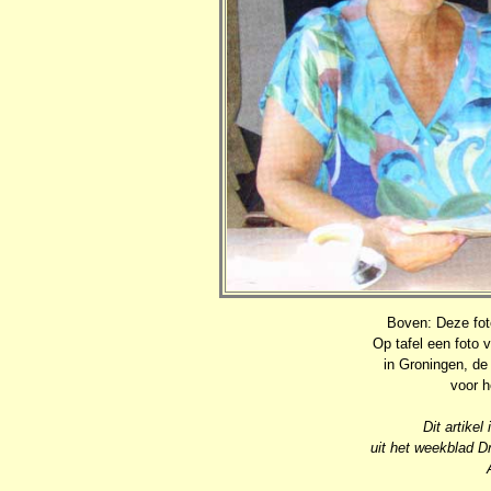
Boven: Deze foto
Op tafel een foto 
in Groningen, de
voor h
Dit artike
uit het weekblad D