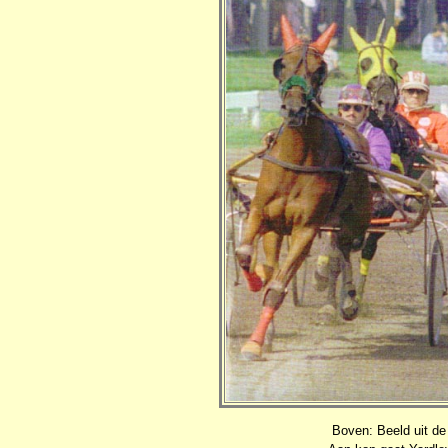
Boven: Beeld uit de