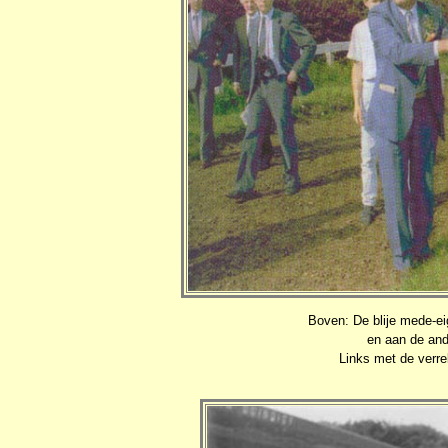
Boven: De blije mede-ei
en aan de and
Links met de verre