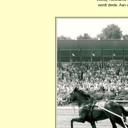
wordt derde. Aan 