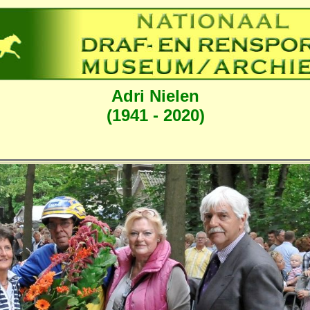
Adri Nielen
(1941 - 2020)