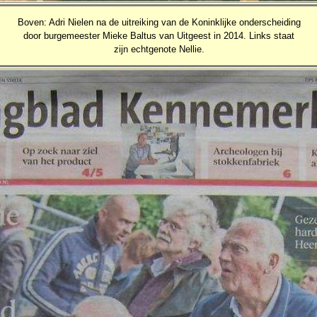
Boven: Adri Nielen na de uitreiking van de Koninklijke onderscheiding
door burgemeester Mieke Baltus van Uitgeest in 2014. Links staat
zijn echtgenote Nellie.