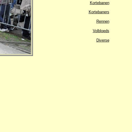
Kortebanen
Kortebaners
Rennen
Volbloeds
Diverse