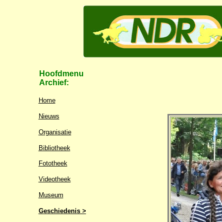
Hoofdmenu
Archief:
Home
Nieuws
Organisatie
Bibliotheek
Fototheek
Videotheek
Museum
Geschiedenis >